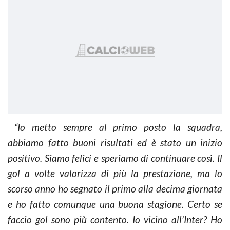
“Io metto sempre al primo posto la squadra,
abbiamo fatto buoni risultati ed è stato un inizio
positivo. Siamo felici e speriamo di continuare così. Il
gol a volte valorizza di più la prestazione, ma lo
scorso anno ho segnato il primo alla decima giornata
e ho fatto comunque una buona stagione. Certo se
faccio gol sono più contento. Io vicino all’Inter? Ho