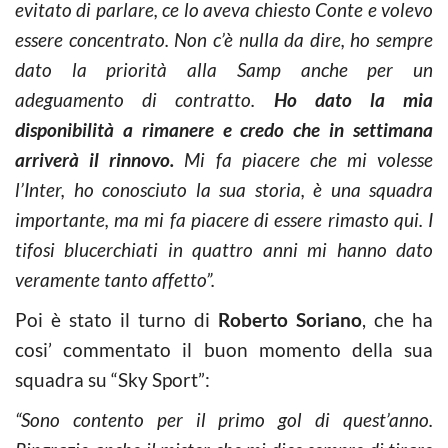
evitato di parlare, ce lo aveva chiesto Conte e volevo
essere concentrato. Non c’è nulla da dire, ho sempre
dato la priorità alla Samp anche per un
adeguamento di contratto.
Ho dato la mia
disponibilità a rimanere e credo che in settimana
arriverà il rinnovo.
Mi fa piacere che mi volesse
l’Inter, ho conosciuto la sua storia, è una squadra
importante, ma mi fa piacere di essere rimasto qui. I
tifosi blucerchiati in quattro anni mi hanno dato
veramente tanto affetto”.
Poi è stato il turno di
Roberto Soriano
, che ha
cosi’ commentato il buon momento della sua
squadra su “Sky Sport”:
“Sono contento per il primo gol di quest’anno.