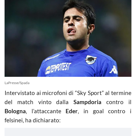
LaPresse/Spada
Intervistato ai microfoni di “Sky Sport” al termine
del match vinto dalla
Sampdoria
contro il
Bologna
, l’attaccante
Eder
, in goal contro i
felsinei, ha dichiarato: