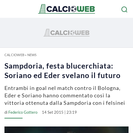
CALCIOWEB
»
NEWS
Sampdoria, festa blucerchiata:
Soriano ed Eder svelano il futuro
Entrambi in goal nel match contro il Bologna,
Eder e Soriano hanno commentato così la
vittoria ottenuta dalla Sampdoria con i felsinei
di
Federico Gottero
14 Set 2015 | 23:19