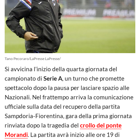
Tano Pecoraro/LaPresse LaPresse/
Si avvicina l’inizio della quarta giornata del
campionato di
Serie A
, un turno che promette
spettacolo dopo la pausa per lasciare spazio alle
Nazionali. Nel frattempo arriva la comunicazione
ufficiale sulla data del recupero della partita
Sampdoria-Fiorentina, gara della prima giornata
rinviata dopo la tragedia del
crollo del ponte
Morandi
. La partita avrà inizio alle ore 19 di