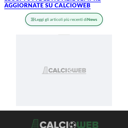
AGGIORNATE SU CALCIOWEB
Leggi gli articoli più recenti di
News