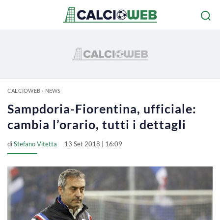
CALCIOWEB
»
NEWS
Sampdoria-Fiorentina, ufficiale:
cambia l’orario, tutti i dettagli
di
Stefano Vitetta
13 Set 2018 | 16:09