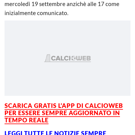
mercoledì 19 settembre anzichè alle 17 come
inizialmente comunicato.
SCARICA GRATIS L’APP DI CALCIOWEB
PER ESSERE SEMPRE AGGIORNATO IN
TEMPO REALE
LEGGI TUTTE LE NOTIZIE SEMPRE