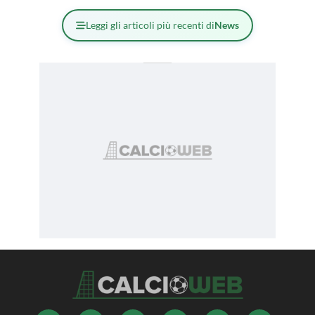
Leggi gli articoli più recenti di
News