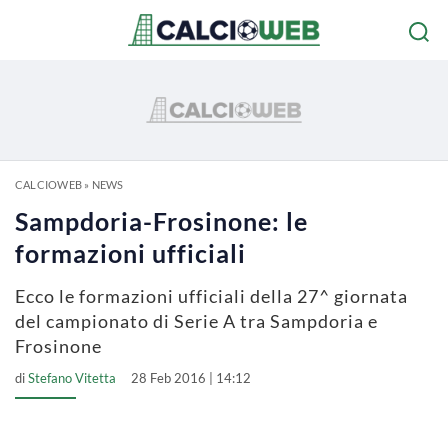
CALCIOWEB
»
NEWS
Sampdoria-Frosinone: le
formazioni ufficiali
Ecco le formazioni ufficiali della 27^ giornata
del campionato di Serie A tra Sampdoria e
Frosinone
di
Stefano Vitetta
28 Feb 2016 | 14:12