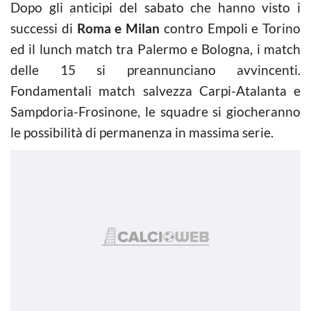
Dopo gli anticipi del sabato che hanno visto i
successi di
Roma e Milan
contro Empoli e Torino
ed il lunch match tra Palermo e Bologna, i match
delle 15 si preannunciano avvincenti.
Fondamentali match salvezza Carpi-Atalanta e
Sampdoria-Frosinone, le squadre si giocheranno
le possibilità di permanenza in massima serie.