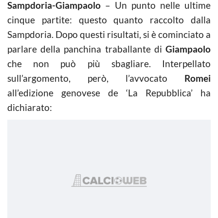
Sampdoria-Giampaolo
– Un punto nelle ultime
cinque partite: questo quanto raccolto dalla
Sampdoria. Dopo questi risultati, si è cominciato a
parlare della panchina traballante di
Giampaolo
che non può più sbagliare. Interpellato
sull’argomento, però, l’avvocato
Romei
all’edizione genovese de ‘La Repubblica’ ha
dichiarato: