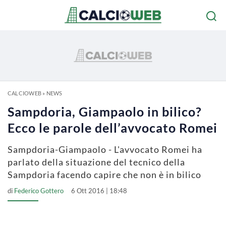
CALCIOWEB
»
NEWS
Sampdoria, Giampaolo in bilico?
Ecco le parole dell’avvocato Romei
Sampdoria-Giampaolo - L'avvocato Romei ha
parlato della situazione del tecnico della
Sampdoria facendo capire che non è in bilico
di
Federico Gottero
6 Ott 2016 | 18:48