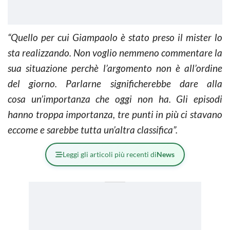
“Quello per cui Giampaolo è stato preso il mister lo
sta realizzando. Non voglio nemmeno commentare la
sua situazione perchè l’argomento non è all’ordine
del giorno. Parlarne significherebbe dare alla
cosa un’importanza che oggi non ha. Gli episodi
hanno troppa importanza, tre punti in più ci stavano
eccome e sarebbe tutta un’altra classifica”.
Leggi gli articoli più recenti di
News