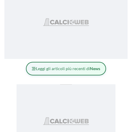
Leggi gli articoli più recenti di
News