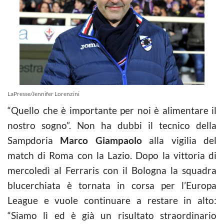
LaPresse/Jennifer Lorenzini
“Quello che è importante per noi è alimentare il
nostro sogno”. Non ha dubbi il tecnico della
Sampdoria
Marco Giampaolo
alla vigilia del
match di Roma con la Lazio. Dopo la vittoria di
mercoledì al Ferraris con il Bologna la squadra
blucerchiata è tornata in corsa per l’Europa
League e vuole continuare a restare in alto:
“Siamo lì ed è già un risultato straordinario