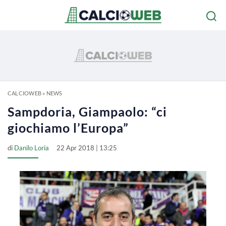
CALCIOWEB
»
NEWS
Sampdoria, Giampaolo: “ci
giochiamo l’Europa”
di
Danilo Loria
22 Apr 2018 | 13:25