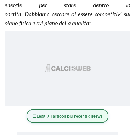
energie per stare dentro la
partita. Dobbiamo cercare di essere competitivi sul
piano fisico e sul piano della qualità”.
Leggi gli articoli più recenti di
News