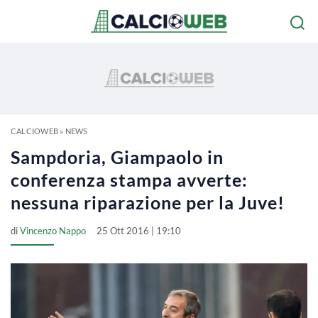
CALCIOWEB
»
NEWS
Sampdoria, Giampaolo in
conferenza stampa avverte:
nessuna riparazione per la Juve!
di
Vincenzo Nappo
25 Ott 2016 | 19:10