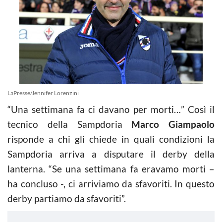
LaPresse/Jennifer Lorenzini
“Una settimana fa ci davano per morti…” Così il
tecnico della Sampdoria
Marco Giampaolo
risponde a chi gli chiede in quali condizioni la
Sampdoria arriva a disputare il derby della
lanterna. “Se una settimana fa eravamo morti –
ha concluso -, ci arriviamo da sfavoriti. In questo
derby partiamo da sfavoriti”.