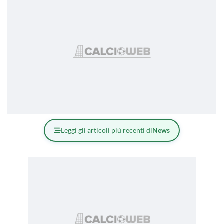
Leggi gli articoli più recenti di
News