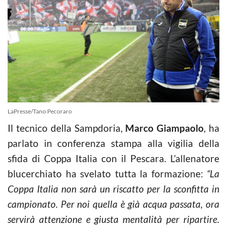
LaPresse/Tano Pecoraro
Il tecnico della Sampdoria,
Marco Giampaolo
, ha
parlato in conferenza stampa alla vigilia della
sfida di Coppa Italia con il Pescara. L’allenatore
blucerchiato ha svelato tutta la formazione:
“La
Coppa Italia non sarà un riscatto per la sconfitta in
campionato. Per noi quella è già acqua passata, ora
servirà attenzione e giusta mentalità per ripartire.