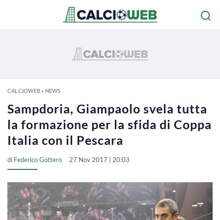
CALCIOWEB
»
NEWS
Sampdoria, Giampaolo svela tutta
la formazione per la sfida di Coppa
Italia con il Pescara
di
Federico Gottero
27 Nov 2017 | 20:03