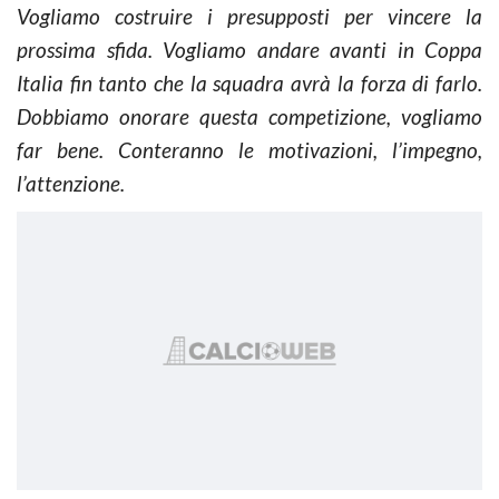
Vogliamo costruire i presupposti per vincere la
prossima sfida. Vogliamo andare avanti in Coppa
Italia fin tanto che la squadra avrà la forza di farlo.
Dobbiamo onorare questa competizione, vogliamo
far bene. Conteranno le motivazioni, l’impegno,
l’attenzione.