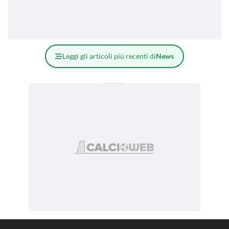
Leggi gli articoli più recenti di
News