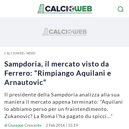
CALCIOWEB
»
NEWS
Sampdoria, il mercato visto da
Ferrero: “Rimpiango Aquilani e
Arnautovic”
Il presidente della Sampdoria analizza alla sua
maniera il mercato appena terminato: "Aquilani
lo abbiamo perso per un fraintendimento.
Zukanovic? La Roma l'ha pagato du spicci..."
di
Giuseppe Crescente
2 Feb 2016 | 15:19