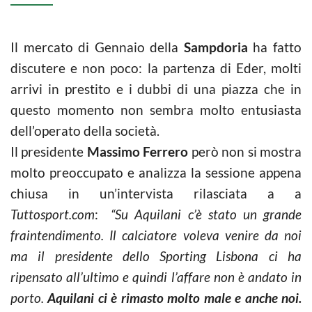
Il mercato di Gennaio della
Sampdoria
ha fatto
discutere e non poco: la partenza di Eder, molti
arrivi in prestito e i dubbi di una piazza che in
questo momento non sembra molto entusiasta
dell’operato della società.
Il presidente
Massimo Ferrero
però non si mostra
molto preoccupato e analizza la sessione appena
chiusa in un’intervista rilasciata a a
Tuttosport.com
:
“Su Aquilani c’è stato un grande
fraintendimento. Il calciatore voleva venire da noi
ma il presidente dello Sporting Lisbona ci ha
ripensato all’ultimo e quindi l’affare non è andato in
porto.
Aquilani ci è rimasto molto male e anche noi.