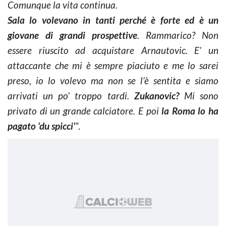
Comunque la vita continua.
Sala lo volevano in tanti perché è forte ed è un
giovane di grandi prospettive
. Rammarico? Non
essere riuscito ad acquistare Arnautovic. E’ un
attaccante che mi è sempre piaciuto e me lo sarei
preso, io lo volevo ma non se l’è sentita e siamo
arrivati un po’ troppo tardi.
Zukanovic?
Mi sono
privato di un grande calciatore. E poi
la Roma lo ha
pagato ‘du spicci’
“
.