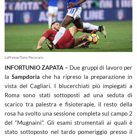
LaPresse/Tano Pecoraro
INFORTUNIO ZAPATA –
Due gruppi di lavoro per
la
Sampdoria
che ha ripreso la preparazione in
vista del Cagliari. I blucerchiati più impiegati a
Roma sono stati sottoposti ad una seduta di
scarico tra palestra e fisioterapie, il resto della
rosa ha svolto una sessione completa sul campo 2
del “Mugnaini”. Gli esami strumentali ai quali è
stato sottoposto nel tardo pomeriggio presso il