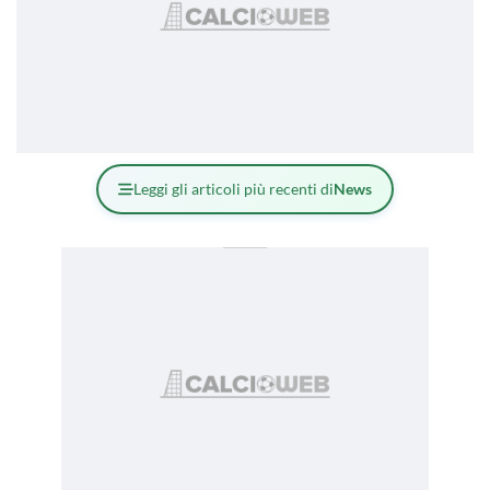
Leggi gli articoli più recenti di
News