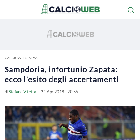
CALCIOWEB
»
NEWS
Sampdoria, infortunio Zapata:
ecco l’esito degli accertamenti
di
Stefano Vitetta
24 Apr 2018 | 20:55