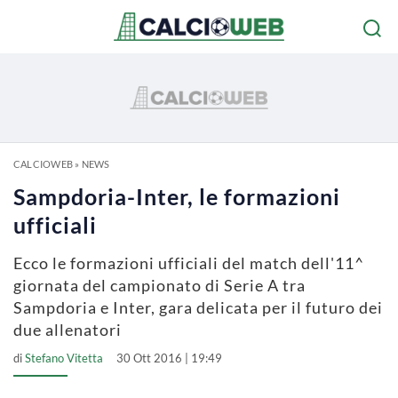
CALCIOWEB
»
NEWS
Sampdoria-Inter, le formazioni
ufficiali
Ecco le formazioni ufficiali del match dell'11^
giornata del campionato di Serie A tra
Sampdoria e Inter, gara delicata per il futuro dei
due allenatori
di
Stefano Vitetta
30 Ott 2016 | 19:49