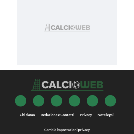
Chi siamo
Redazione e Contatti
Privacy
Note legali
Cambia impostazioni privacy