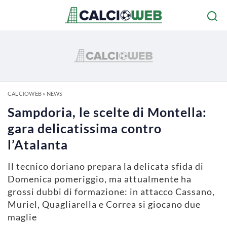
CALCIOWEB
»
NEWS
Sampdoria, le scelte di Montella:
gara delicatissima contro
l’Atalanta
Il tecnico doriano prepara la delicata sfida di
Domenica pomeriggio, ma attualmente ha
grossi dubbi di formazione: in attacco Cassano,
Muriel, Quagliarella e Correa si giocano due
maglie