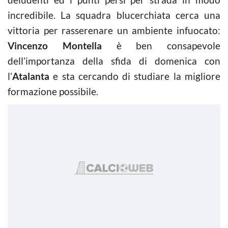
incredibile. La squadra blucerchiata cerca una
vittoria per rasserenare un ambiente infuocato:
Vincenzo Montella
è ben consapevole
dell’importanza della sfida di domenica con
l’
Atalanta
e sta cercando di studiare la migliore
formazione possibile.