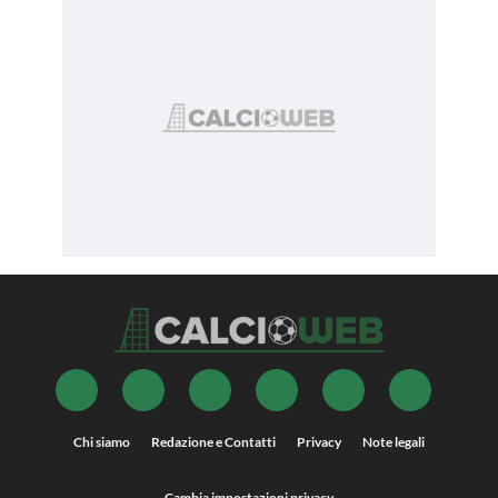
Chi siamo
Redazione e Contatti
Privacy
Note legali
Cambia impostazioni privacy