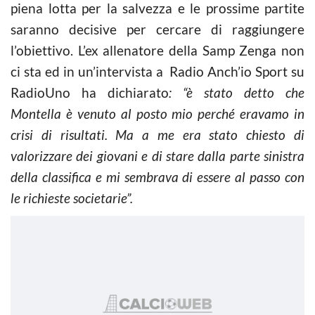
piena lotta per la salvezza e le prossime partite
saranno decisive per cercare di raggiungere
l’obiettivo. L’ex allenatore della Samp Zenga non
ci sta ed in un’intervista a Radio Anch’io Sport su
RadioUno ha dichiarato
: “è stato detto che
Montella è venuto al posto mio perché eravamo in
crisi di risultati. Ma a me era stato chiesto di
valorizzare dei giovani e di stare dalla parte sinistra
della classifica e mi sembrava di essere al passo con
le richieste societarie”.