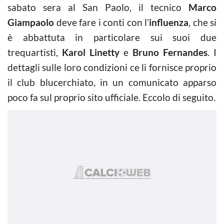
sabato sera al San Paolo, il tecnico
Marco
Giampaolo
deve fare i conti con l’
influenza
, che si
è abbattuta in particolare sui suoi due
trequartisti,
Karol Linetty
e
Bruno Fernandes
. I
dettagli sulle loro condizioni ce li fornisce proprio
il club blucerchiato, in un comunicato apparso
poco fa sul proprio sito ufficiale. Eccolo di seguito.