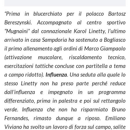
“Prima in blucerchiato per il polacco Bartosz
Bereszynski. Accompagnato al centro sportivo
“Mugnaini” dal connazionale Karol Linetty, l’ultimo
arrivato in casa Sampdoria ha sostenuto a Bogliasco
il primo allenamento agli ordini di Marco Giampaolo
(attivazione muscolare, riscaldamento tecnico,
esercitazioni tattiche concluse con partitella a tema
a campo ridotto).
Influenza
. Una seduta alla quale lo
stesso Linetty non ha preso parte perché reduce
dall’influenza e impegnato in un programma
differenziato, prima in palestra e poi sul rettangolo
verde. Influenza che non ha risparmiato Bruno
Fernandes, rimasto dunque a riposo. Emiliano
Viviano ha svolto un lavoro di forza sul campo, salite