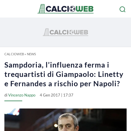
CALCIOWEB
»
NEWS
Sampdoria, l’influenza ferma i
trequartisti di Giampaolo: Linetty
e Fernandes a rischio per Napoli?
di
Vincenzo Nappo
4 Gen 2017 | 17:37