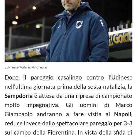
LaPresse/Valerio Andreani
Dopo il pareggio casalingo contro l’Udinese
nell’ultima giornata prima della sosta natalizia, la
Sampdoria
è attesa da una ripresa di campionato
molto impegnativa. Gli uomini di Marco
Giampaolo andranno a fare visita al
Napoli
,
reduce invece dallo spettacolare pareggio per 3-3
sul campo della Fiorentina. In vista della sfida di