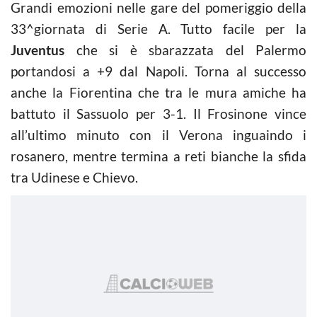
Grandi emozioni nelle gare del pomeriggio della
33^giornata di Serie A. Tutto facile per la
Juventus
che si è sbarazzata del Palermo
portandosi a +9 dal Napoli. Torna al successo
anche la Fiorentina che tra le mura amiche ha
battuto il Sassuolo per 3-1. Il Frosinone vince
all’ultimo minuto con il Verona inguaindo i
rosanero, mentre termina a reti bianche la sfida
tra Udinese e Chievo.