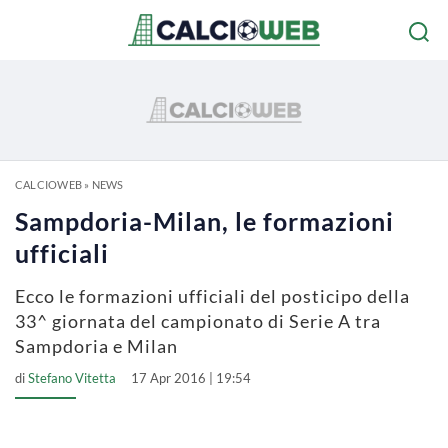
CALCIOWEB
»
NEWS
Sampdoria-Milan, le formazioni
ufficiali
Ecco le formazioni ufficiali del posticipo della
33^ giornata del campionato di Serie A tra
Sampdoria e Milan
di
Stefano Vitetta
17 Apr 2016 | 19:54