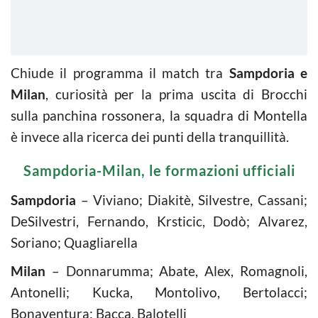
Chiude il programma il match tra
Sampdoria e
Milan
, curiosità per la prima uscita di Brocchi
sulla panchina rossonera, la squadra di Montella
è invece alla ricerca dei punti della tranquillità.
Sampdoria-Milan, le formazioni ufficiali
Sampdoria
– Viviano; Diakitè, Silvestre, Cassani;
DeSilvestri, Fernando, Krsticic, Dodò; Alvarez,
Soriano; Quagliarella
Milan
– Donnarumma; Abate, Alex, Romagnoli,
Antonelli; Kucka, Montolivo, Bertolacci;
Bonaventura; Bacca, Balotelli