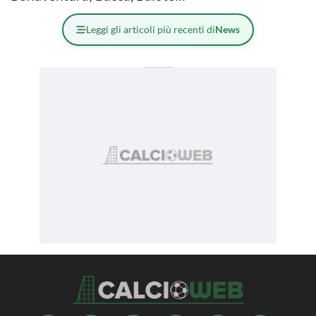
Leggi gli articoli più recenti di
News