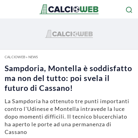
CALCIOWEB
»
NEWS
Sampdoria, Montella è soddisfatto
ma non del tutto: poi svela il
futuro di Cassano!
La Sampdoria ha ottenuto tre punti importanti
contro l'Udinese e Montella intravede la luce
dopo momenti difficili. Il tecnico blucerchiato
ha aperto le porte ad una permanenza di
Cassano