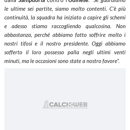
le ultime sei partite, siamo molto contenti. C’è più
continuità, la squadra ha iniziato a capire gli schemi
e adesso stiamo raccogliendo qualcosina. Non
abbastanza, perché abbiamo fatto soffrire molto i
nostri tifosi e il nostro presidente. Oggi abbiamo
sofferto il loro possesso palla negli ultimi venti
minuti, ma le occasioni sono state a nostro favore”.