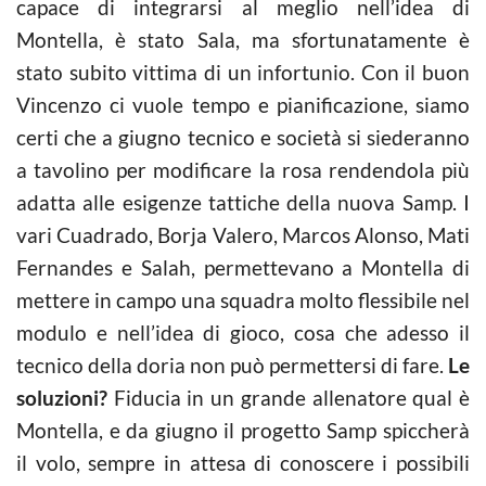
capace di integrarsi al meglio nell’idea di
Montella, è stato Sala, ma sfortunatamente è
stato subito vittima di un infortunio. Con il buon
Vincenzo ci vuole tempo e pianificazione, siamo
certi che a giugno tecnico e società si siederanno
a tavolino per modificare la rosa rendendola più
adatta alle esigenze tattiche della nuova Samp. I
vari Cuadrado, Borja Valero, Marcos Alonso, Mati
Fernandes e Salah, permettevano a Montella di
mettere in campo una squadra molto flessibile nel
modulo e nell’idea di gioco, cosa che adesso il
tecnico della doria non può permettersi di fare.
Le
soluzioni?
Fiducia in un grande allenatore qual è
Montella, e da giugno il progetto Samp spiccherà
il volo, sempre in attesa di conoscere i possibili