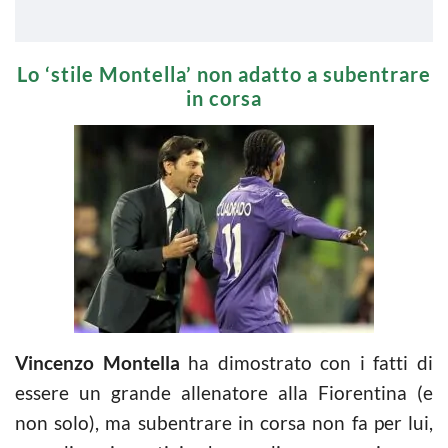
Lo ‘stile Montella’ non adatto a subentrare
in corsa
Vincenzo Montella
ha dimostrato con i fatti di
essere un grande allenatore alla Fiorentina (e
non solo), ma subentrare in corsa non fa per lui,