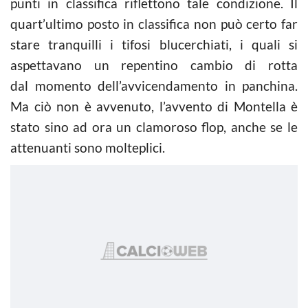
punti in classifica riflettono tale condizione. Il
quart’ultimo posto in classifica non può certo far
stare tranquilli i tifosi blucerchiati, i quali si
aspettavano un repentino cambio di rotta
dal momento dell’avvicendamento in panchina.
Ma ciò non è avvenuto, l’avvento di Montella è
stato sino ad ora un clamoroso flop, anche se le
attenuanti sono molteplici.