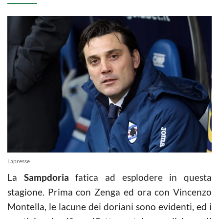
Lapresse
La
Sampdoria
fatica ad esplodere in questa
stagione. Prima con Zenga ed ora con Vincenzo
Montella, le lacune dei doriani sono evidenti, ed i