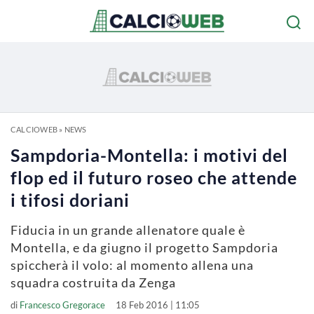
CALCIOWEB
»
NEWS
Sampdoria-Montella: i motivi del
flop ed il futuro roseo che attende
i tifosi doriani
Fiducia in un grande allenatore quale è
Montella, e da giugno il progetto Sampdoria
spiccherà il volo: al momento allena una
squadra costruita da Zenga
di
Francesco Gregorace
18 Feb 2016 | 11:05