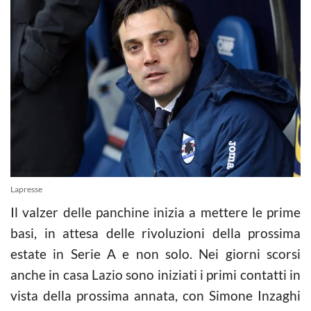
Lapresse
Il valzer delle panchine inizia a mettere le prime
basi, in attesa delle rivoluzioni della prossima
estate in Serie A e non solo. Nei giorni scorsi
anche in casa Lazio sono iniziati i primi contatti in
vista della prossima annata, con Simone Inzaghi