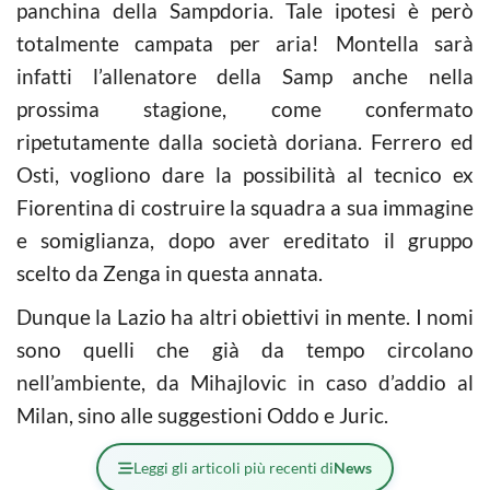
panchina della Sampdoria. Tale ipotesi è però
totalmente campata per aria! Montella sarà
infatti l’allenatore della Samp anche nella
prossima stagione, come confermato
ripetutamente dalla società doriana. Ferrero ed
Osti, vogliono dare la possibilità al tecnico ex
Fiorentina di costruire la squadra a sua immagine
e somiglianza, dopo aver ereditato il gruppo
scelto da Zenga in questa annata.
Dunque la Lazio ha altri obiettivi in mente. I nomi
sono quelli che già da tempo circolano
nell’ambiente, da Mihajlovic in caso d’addio al
Milan, sino alle suggestioni Oddo e Juric.
Leggi gli articoli più recenti di
News