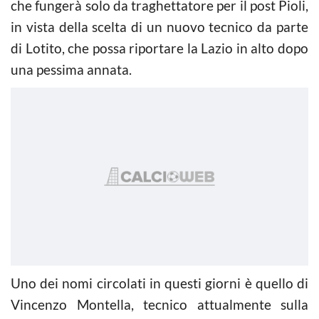
che fungerà solo da traghettatore per il post Pioli,
in vista della scelta di un nuovo tecnico da parte
di Lotito, che possa riportare la Lazio in alto dopo
una pessima annata.
Uno dei nomi circolati in questi giorni è quello di
Vincenzo Montella, tecnico attualmente sulla