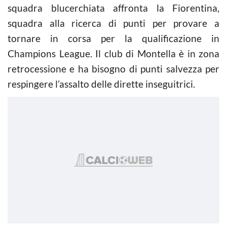
squadra blucerchiata affronta la Fiorentina,
squadra alla ricerca di punti per provare a
tornare in corsa per la qualificazione in
Champions League. Il club di Montella è in zona
retrocessione e ha bisogno di punti salvezza per
respingere l’assalto delle dirette inseguitrici.