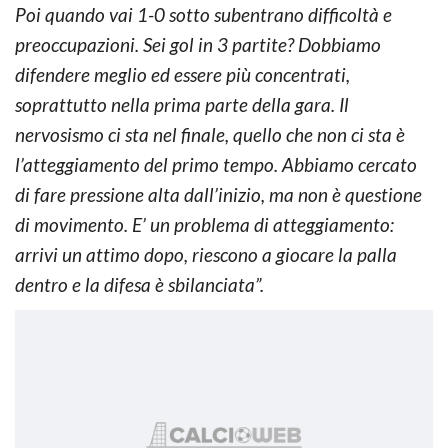
Poi quando vai 1-0 sotto subentrano difficoltà e
preoccupazioni. Sei gol in 3 partite? Dobbiamo
difendere meglio ed essere più concentrati,
soprattutto nella prima parte della gara. Il
nervosismo ci sta nel finale, quello che non ci sta è
l’atteggiamento del primo tempo. Abbiamo cercato
di fare pressione alta dall’inizio, ma non è questione
di movimento. E’ un problema di atteggiamento:
arrivi un attimo dopo, riescono a giocare la palla
dentro e la difesa è sbilanciata”.