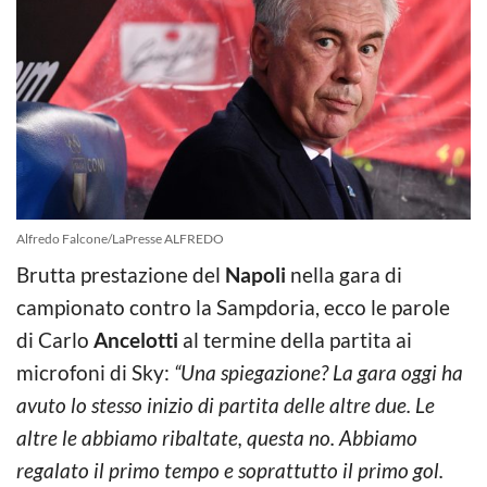
Alfredo Falcone/LaPresse ALFREDO
Brutta prestazione del
Napoli
nella gara di
campionato contro la Sampdoria, ecco le parole
di Carlo
Ancelotti
al termine della partita ai
microfoni di Sky:
“Una spiegazione? La gara oggi ha
avuto lo stesso inizio di partita delle altre due. Le
altre le abbiamo ribaltate, questa no. Abbiamo
regalato il primo tempo e soprattutto il primo gol.