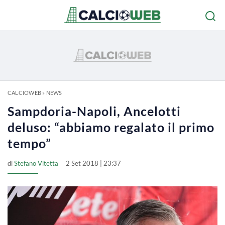
CALCIOWEB
»
NEWS
Sampdoria-Napoli, Ancelotti
deluso: “abbiamo regalato il primo
tempo”
di
Stefano Vitetta
2 Set 2018 | 23:37