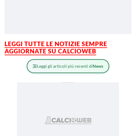
LEGGI TUTTE LE NOTIZIE SEMPRE
AGGIORNATE SU CALCIOWEB
Leggi gli articoli più recenti di
News