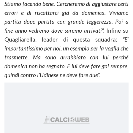
Stiamo facendo bene. Cercheremo di aggiustare certi
errori e di riscattarci già da domenica. Viviamo
partita dopo partita con grande leggerezza. Poi a
fine anno vedremo dove saremo arrivati”.
Infine su
Quagliarella, leader di questa squadra:
“E’
importantissimo per noi, un esempio per la voglia che
trasmette. Ma sono arrabbiato con lui perché
domenica non ha segnato. E lui deve fare gol sempre,
quindi contro l’Udinese ne deve fare due”.