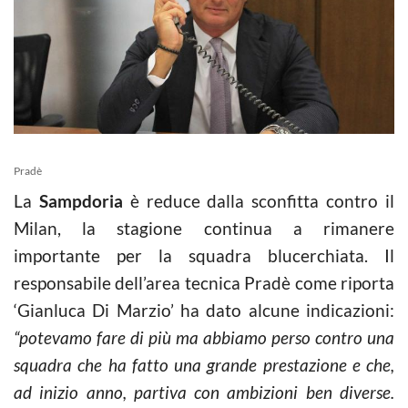
Pradè
La
Sampdoria
è reduce dalla sconfitta contro il
Milan, la stagione continua a rimanere
importante per la squadra blucerchiata. Il
responsabile dell’area tecnica Pradè come riporta
‘Gianluca Di Marzio’ ha dato alcune indicazioni:
“potevamo fare di più ma abbiamo perso contro una
squadra che ha fatto una grande prestazione e che,
ad inizio anno, partiva con ambizioni ben diverse.