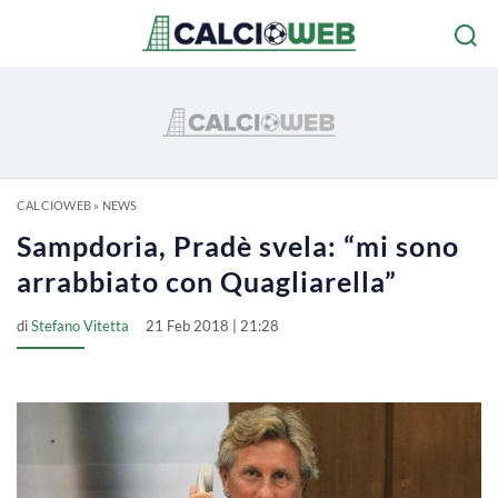
CALCIOWEB
»
NEWS
Sampdoria, Pradè svela: “mi sono
arrabbiato con Quagliarella”
di
Stefano Vitetta
21 Feb 2018 | 21:28