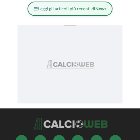
Leggi gli articoli più recenti di
News