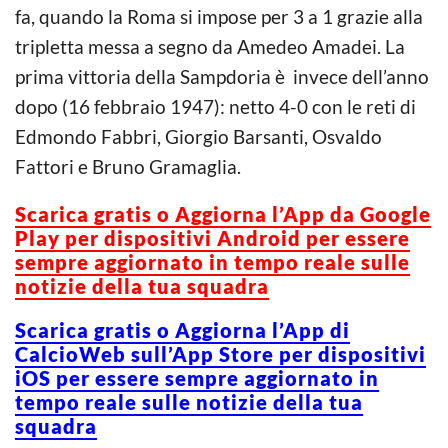
fa, quando la Roma si impose per 3 a 1 grazie alla
tripletta messa a segno da Amedeo Amadei. La
prima vittoria della Sampdoria è invece dell’anno
dopo (16 febbraio 1947): netto 4-0 con le reti di
Edmondo Fabbri, Giorgio Barsanti, Osvaldo
Fattori e Bruno Gramaglia.
Scarica gratis o Aggiorna l’App da Google
Play per dispositivi Android per essere
sempre aggiornato in tempo reale sulle
notizie della tua squadra
Scarica gratis o Aggiorna l’App di
CalcioWeb sull’App Store per dispositivi
iOS per essere sempre aggiornato in
tempo reale sulle notizie della tua
squadra