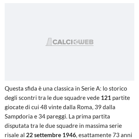
Questa sfida è una classica in Serie A: lo storico
degli scontri tra le due squadre vede
121
partite
giocate di cui 48 vinte dalla Roma, 39 dalla
Sampdoria e 34 pareggi. La prima partita
disputata tra le due squadre in massima serie
risale al
22 settembre 1946
, esattamente 73 anni