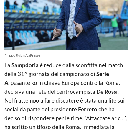
Filippo Rubin/LaPresse
La
Sampdoria
è reduce dalla sconfitta nel match
della 31^ giornata del campionato di
Serie
A,
pesante ko in chiave Europa contro la Roma,
decisiva una rete del centrocampista
De Rossi
.
Nel frattempo a fare discutere è stata una lite sui
social da parte del presidente
Ferrero
che ha
deciso di rispondere per le rime. “Attaccate ar c…”,
ha scritto un tifoso della Roma. Immediata la