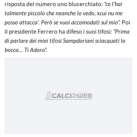
risposta del numero uno blucerchiato:
“ce l’hai
talmente piccolo che neanche lo vedo, xcui nu me
posso attacca’. Però se vuoi accomodati sul mio”.
Poi
il presidente Ferrero ha difeso i suoi tifosi
: “Prima
di parlare dei miei tifosi Sampdoriani sciacquati la
bocca… Ti Adoro”.