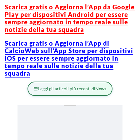
Scarica gratis o Aggiorna l’App da Google
Play per dispositivi Android per essere
sempre aggiornato in tempo reale sulle
notizie della tua squadra
Scarica gratis o Aggiorna l’App di
CalcioWeb sull’App Store per dispositivi
iOS per essere sempre aggiornato in
tempo reale sulle notizie della tua
squadra
Leggi gli articoli più recenti di
News