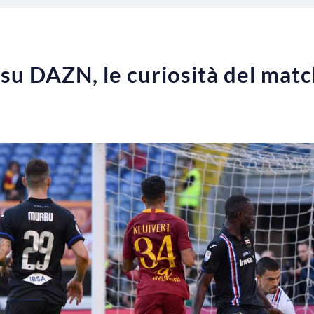
u DAZN, le curiosità del mat