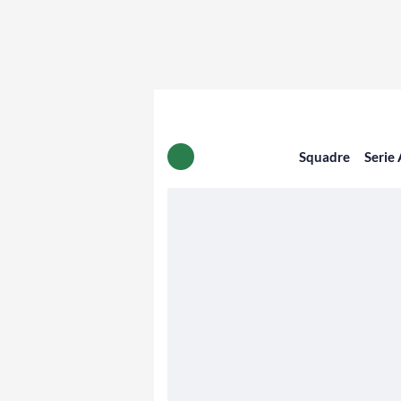
Squadre
Serie