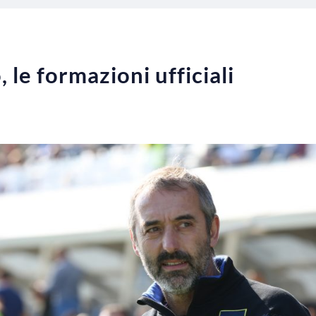
le formazioni ufficiali