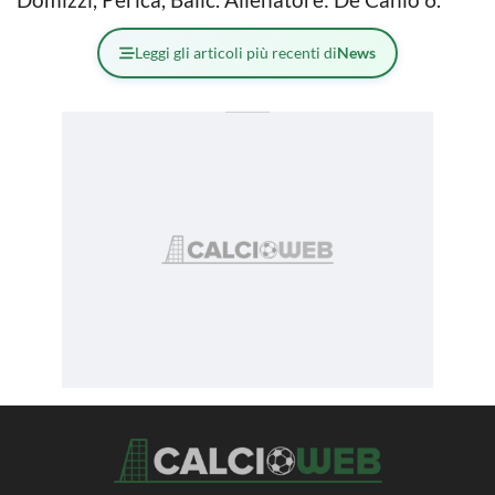
Leggi gli articoli più recenti di
News