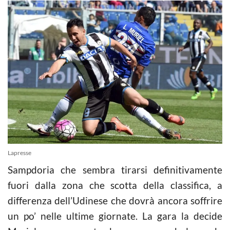
Lapresse
Sampdoria che sembra tirarsi definitivamente
fuori dalla zona che scotta della classifica, a
differenza dell’Udinese che dovrà ancora soffrire
un po’ nelle ultime giornate. La gara la decide