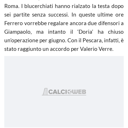
Roma. I blucerchiati hanno rialzato la testa dopo
sei partite senza successi. In queste ultime ore
Ferrero vorrebbe regalare ancora due difensori a
Giampaolo, ma intanto il ‘Doria’ ha chiuso
un’operazione per giugno. Con il Pescara, infatti, è
stato raggiunto un accordo per Valerio Verre.