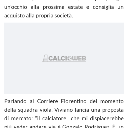
un’occhio alla prossima estate e consiglia un
acquisto alla propria società.
Parlando al Corriere Fiorentino del momento
della squadra viola, Viviano lancia una proposta
di mercato: “il calciatore che mi dispiacerebbe
più veder andare via è Gonzalo Rodriguez. È un