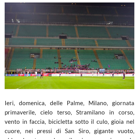
Ieri, domenica, delle Palme, Milano, giornata
primaverile, cielo terso, Stramilano in corso,
vento in faccia, bicicletta sotto il culo, gioia nel
cuore, nei pressi di San Siro, gigante vuoto,