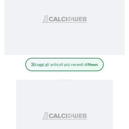
Leggi gli articoli più recenti di
News