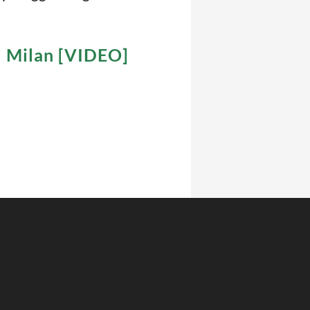
el Milan [VIDEO]