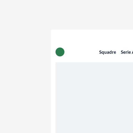
Squadre
Serie