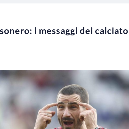
sonero: i messaggi dei calciato