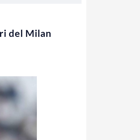
ri del Milan