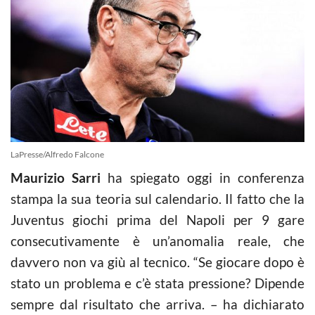
LaPresse/Alfredo Falcone
Maurizio Sarri
ha spiegato oggi in conferenza
stampa la sua teoria sul calendario. Il fatto che la
Juventus giochi prima del Napoli per 9 gare
consecutivamente è un’anomalia reale, che
davvero non va giù al tecnico. “Se giocare dopo è
stato un problema e c’è stata pressione? Dipende
sempre dal risultato che arriva. – ha dichiarato