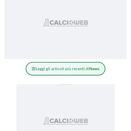
Leggi gli articoli più recenti di
News