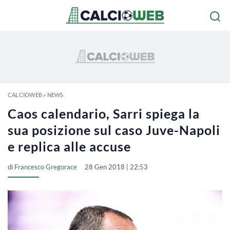
CALCIOWEB
»
NEWS
Caos calendario, Sarri spiega la
sua posizione sul caso Juve-Napoli
e replica alle accuse
di
Francesco Gregorace
28 Gen 2018 | 22:53