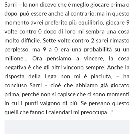
Sarri – Io non dicevo che è meglio giocare prima o
dopo, può essere anche al contrario, ma in questo
momento avrei preferito più equilibrio, giocare 9
volte contro 0 dopo di loro mi sembra una cosa
molto difficile. Sette volte contro 2 sarei rimasto
perplesso, ma 9 a 0 era una probabilità su un
milione… Ora pensiamo a vincere, la cosa
negativa è che gli altri vincono sempre. Anche la
risposta della Lega non mi è piaciuta, – ha
concluso Sarri – cioè che abbiamo già giocato
prima, perché non si capisce che ci sono momenti
in cui i punti valgono di più. Se pensano questo
quelli che fanno i calendari mi preoccupa…”.