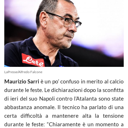
LaPresse/Alfredo Falcone
Maurizio Sarri
è un po’ confuso in merito al calcio
durante le feste. Le dichiarazioni dopo la sconfitta
di ieri del suo Napoli contro l’Atalanta sono state
abbastanza anomale. Il tecnico ha parlato di una
certa difficoltà a mantenere alta la tensione
durante le feste: “Chiaramente è un momento a