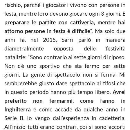
rischio, perché i giocatori vivono con persone in
festa, mentre loro devono giocare ogni 3 giorni. E
preparare le partite con cattiveria, mentre hai
attorno persone in festa è difficile
“. Ma solo due
anni fa, nel 2015, Sarri parlò in maniera
diametralmente opposta delle festività
natalizie: “Sono contrario ai sette giorni di riposo.
Non c’è uno sportivo che sta fermo per sette
giorni. La gente di spettacolo non si ferma. Mi
sembrerebbe giusto dare spettacolo ai tifosi che
in questo periodo hanno più tempo libero.
Avrei
preferito non fermarmi, come fanno in
Inghilterra
e come accade da qualche anno in
Serie B. Io vengo dall’esperienza in cadetteria.
All’inizio tutti erano contrari, poi si sono accorti