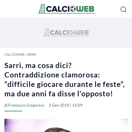
CALCIOWEB
»
NEWS
Sarri, ma cosa dici?
Contraddizione clamorosa:
“difficile giocare durante le feste”,
ma due anni fa disse l’opposto!
di
Francesco Gregorace
3 Gen 2018 | 15:09