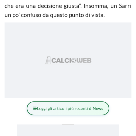
che era una decisione giusta”. Insomma, un Sarri
un po’ confuso da questo punto di vista.
Leggi gli articoli più recenti di
News