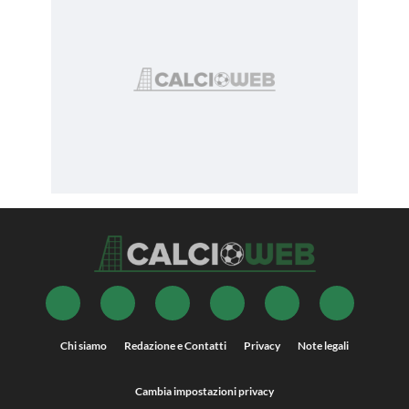
Chi siamo
Redazione e Contatti
Privacy
Note legali
Cambia impostazioni privacy