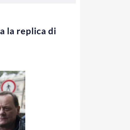
 la replica di