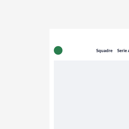
Squadre
Serie