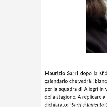
Maurizio Sarri
dopo la sfid
calendario che vedrà i bianc
per la squadra di Allegri in
della stagione. A replicare a
dichiarato: “
Sarri si lamenta 