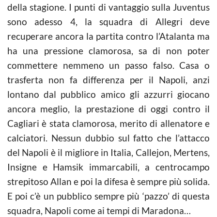
della stagione. I punti di vantaggio sulla Juventus
sono adesso 4, la squadra di Allegri deve
recuperare ancora la partita contro l’Atalanta ma
ha una pressione clamorosa, sa di non poter
commettere nemmeno un passo falso. Casa o
trasferta non fa differenza per il Napoli, anzi
lontano dal pubblico amico gli azzurri giocano
ancora meglio, la prestazione di oggi contro il
Cagliari è stata clamorosa, merito di allenatore e
calciatori. Nessun dubbio sul fatto che l’attacco
del Napoli è il migliore in Italia, Callejon, Mertens,
Insigne e Hamsik immarcabili, a centrocampo
strepitoso Allan e poi la difesa è sempre più solida.
E poi c’è un pubblico sempre più ‘pazzo’ di questa
squadra, Napoli come ai tempi di Maradona…