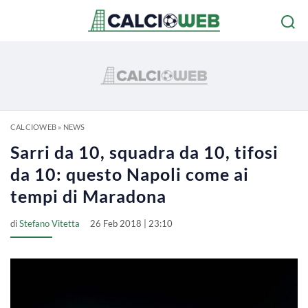
CALCIOWEB
»
NEWS
Sarri da 10, squadra da 10, tifosi
da 10: questo Napoli come ai
tempi di Maradona
di
Stefano Vitetta
26 Feb 2018 | 23:10