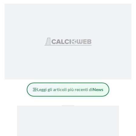
Leggi gli articoli più recenti di
News