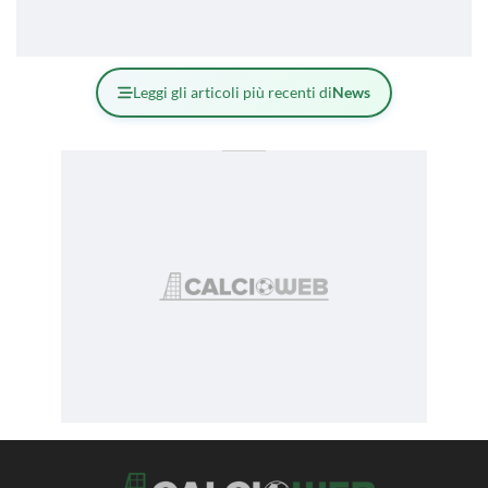
Leggi gli articoli più recenti di
News