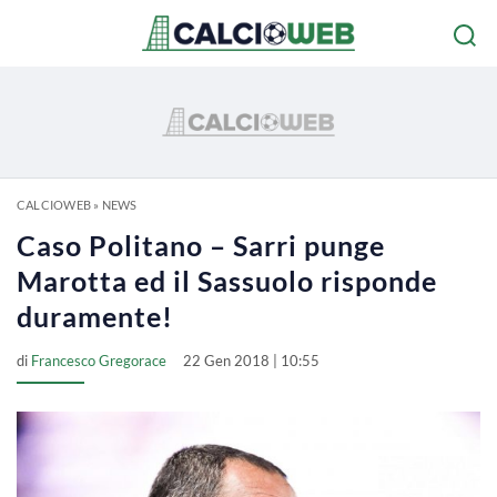
CALCIOWEB
»
NEWS
Caso Politano – Sarri punge
Marotta ed il Sassuolo risponde
duramente!
di
Francesco Gregorace
22 Gen 2018 | 10:55