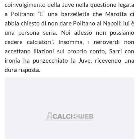
coinvolgimento della Juve nella questione legata
a Politano: “E’ una barzelletta che Marotta ci
abbia chiesto di non dare Politano al Napoli: lui è
una persona seria. Noi adesso non possiamo
cedere calciatori”. Insomma, i neroverdi non
accettano illazioni sul proprio conto, Sarri con
ironia ha punzecchiato la Juve, ricevendo una
dura risposta.