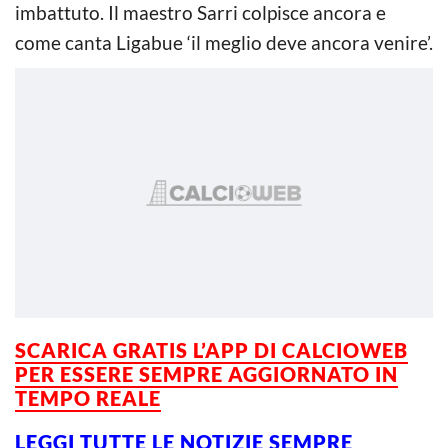
imbattuto. Il maestro Sarri colpisce ancora e
come canta Ligabue ‘il meglio deve ancora venire’.
SCARICA GRATIS L’
APP DI CALCIOWEB
PER ESSERE SEMPRE AGGIORNATO IN
TEMPO REALE
LEGGI TUTTE LE NOTIZIE SEMPRE