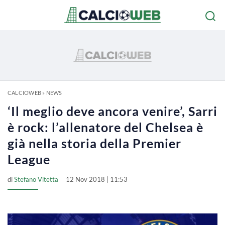
CALCIOWEB
»
NEWS
‘Il meglio deve ancora venire’, Sarri
è rock: l’allenatore del Chelsea è
già nella storia della Premier
League
di
Stefano Vitetta
12 Nov 2018 | 11:53