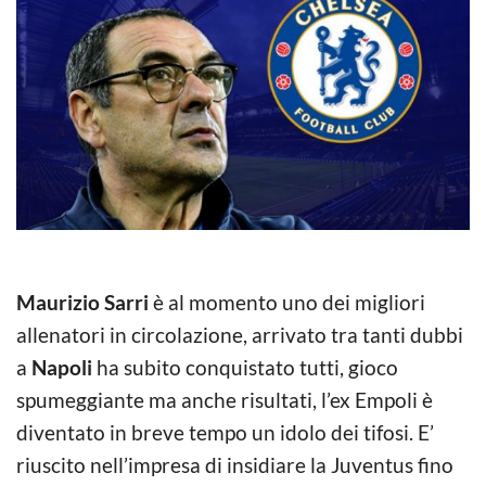
Maurizio Sarri
è al momento uno dei migliori
allenatori in circolazione, arrivato tra tanti dubbi
a
Napoli
ha subito conquistato tutti, gioco
spumeggiante ma anche risultati, l’ex Empoli è
diventato in breve tempo un idolo dei tifosi. E’
riuscito nell’impresa di insidiare la Juventus fino