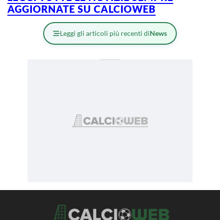
AGGIORNATE SU CALCIOWEB
Leggi gli articoli più recenti di
News