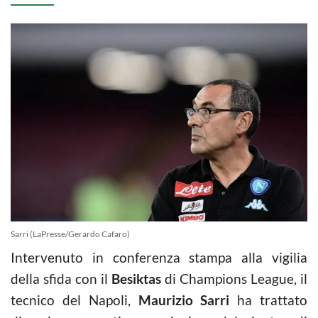
Sarri (LaPresse/Gerardo Cafaro)
Intervenuto in conferenza stampa alla vigilia
della sfida con il
Besiktas
di Champions League, il
tecnico del Napoli,
Maurizio Sarri
ha trattato