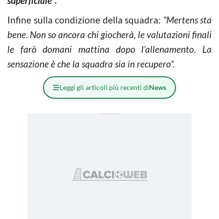
superficiale”.
Infine sulla condizione della squadra:
“Mertens sta
bene. Non so ancora chi giocherà, le valutazioni finali
le farò domani mattina dopo l’allenamento. La
sensazione è che la squadra sia in recupero”.
Leggi gli articoli più recenti di
News