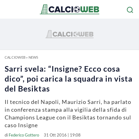
CALCIOWEB
»
NEWS
Sarri svela: “Insigne? Ecco cosa
dico”, poi carica la squadra in vista
del Besiktas
Il tecnico del Napoli, Maurizio Sarri, ha parlato
in conferenza stampa alla vigilia della sfida di
Champions League con il Besiktas tornando sul
caso Insigne
di
Federico Gottero
31 Ott 2016 | 19:08