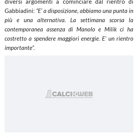
diversi argomenti a cominciare dal rientro di
Gabbiadini:
“E’ a disposizione, abbiamo una punta in
più e una alternativa. La settimana scorsa la
contemporanea assenza di Manolo e Milik ci ha
costretto a spendere maggiori energie. E’ un rientro
importante”.