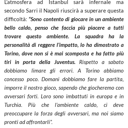
L’atmosfera ad Istanbul sarà infernale ma
secondo Sarri il Napoli riuscirà a superare questa
difficoltà:
“Sono contento di giocare in un ambiente
bello caldo, penso che faccia più piacere a tutti
trovare questo ambiente. La squadra ha la
personalità di reggere l’impatto, lo ha dimostrato a
Torino, dove non si è mai scomposta e ha fatto più
tiri in porta della Juventus.
Rispetto a sabato
dobbiamo limare gli errori. A Torino abbiamo
concesso poco. Domani dobbiamo fare la partita,
imporre il nostro gioco, sapendo che giocheremo con
avversari forti. Loro sono imbattuti in europa e in
Turchia. Più che l’ambiente caldo, ci deve
preoccupare la forza degli avversari, ma noi siamo
pronti ad affrontarli”.