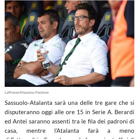
LaPresse/Massimo Paolone
Sassuolo-Atalanta sarà una delle tre gare che si
disputeranno oggi alle ore 15 in Serie A. Berardi
ed Antei saranno assenti tra le fila dei padroni di
casa, mentre l’Atalanta farà a meno