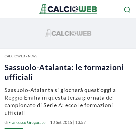
CALCIOWEB
»
NEWS
Sassuolo-Atalanta: le formazioni
ufficiali
Sassuolo-Atalanta si giocherà quest'oggi a
Reggio Emilia in questa terza giornata del
campionato di Serie A: ecco le formazioni
ufficiali
di
Francesco Gregorace
13 Set 2015 | 13:57