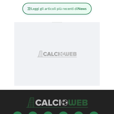
Leggi gli articoli più recenti di
News