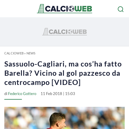
CALCIOWEB
»
NEWS
Sassuolo-Cagliari, ma cos’ha fatto
Barella? Vicino al gol pazzesco da
centrocampo [VIDEO]
di
Federico Gottero
11 Feb 2018 | 15:03