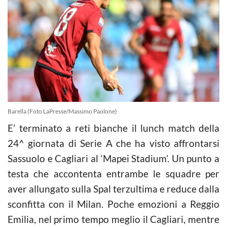
Barella (Foto LaPresse/Massimo Paolone)
E’ terminato a reti bianche il lunch match della
24^ giornata di Serie A che ha visto affrontarsi
Sassuolo e Cagliari al ‘Mapei Stadium’. Un punto a
testa che accontenta entrambe le squadre per
aver allungato sulla Spal terzultima e reduce dalla
sconfitta con il Milan. Poche emozioni a Reggio
Emilia, nel primo tempo meglio il Cagliari, mentre