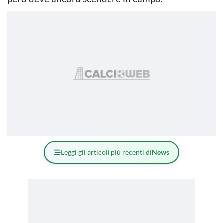
Leggi gli articoli più recenti di
News