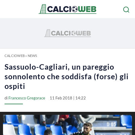
CALCIOWEB
»
NEWS
Sassuolo-Cagliari, un pareggio
sonnolento che soddisfa (forse) gli
ospiti
di
Francesco Gregorace
11 Feb 2018 | 14:22