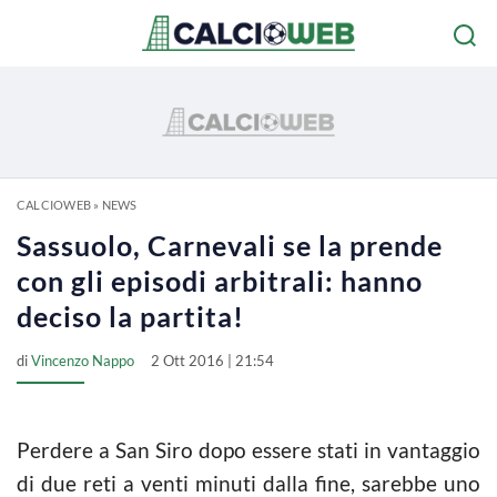
CALCIOWEB
»
NEWS
Sassuolo, Carnevali se la prende
con gli episodi arbitrali: hanno
deciso la partita!
di
Vincenzo Nappo
2 Ott 2016 | 21:54
Perdere a San Siro dopo essere stati in vantaggio
di due reti a venti minuti dalla fine, sarebbe uno