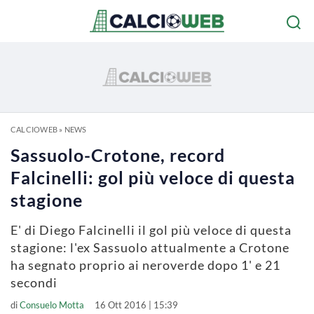
CALCIOWEB
»
NEWS
Sassuolo-Crotone, record
Falcinelli: gol più veloce di questa
stagione
E' di Diego Falcinelli il gol più veloce di questa
stagione: l'ex Sassuolo attualmente a Crotone
ha segnato proprio ai neroverde dopo 1' e 21
secondi
di
Consuelo Motta
16 Ott 2016 | 15:39