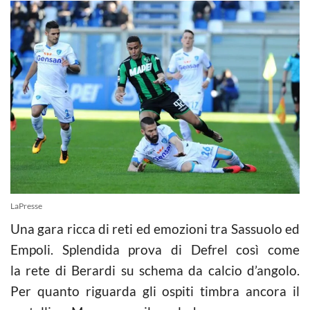
LaPresse
Una gara ricca di reti ed emozioni tra Sassuolo ed
Empoli. Splendida prova di Defrel così come
la rete di Berardi su schema da calcio d’angolo.
Per quanto riguarda gli ospiti timbra ancora il