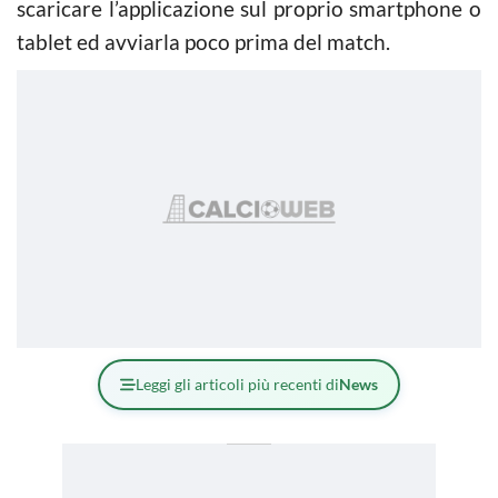
scaricare l’applicazione sul proprio smartphone o
tablet ed avviarla poco prima del match.
Leggi gli articoli più recenti di
News