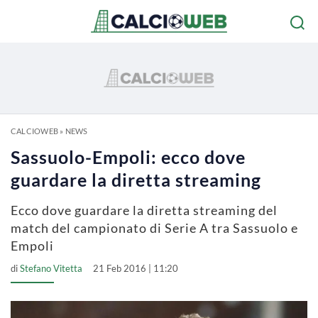
CALCIOWEB
»
NEWS
Sassuolo-Empoli: ecco dove
guardare la diretta streaming
Ecco dove guardare la diretta streaming del
match del campionato di Serie A tra Sassuolo e
Empoli
di
Stefano Vitetta
21 Feb 2016 | 11:20