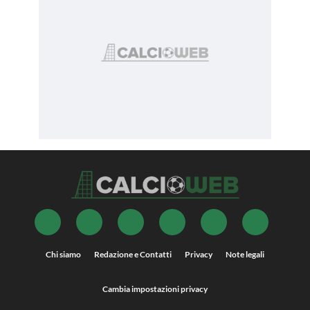
Chi siamo
Redazione e Contatti
Privacy
Note legali
Cambia impostazioni privacy