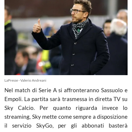
LaPresse - Valerio Andreani
Nel match di Serie A si affronteranno Sassuolo e
Empoli. La partita sarà trasmessa in diretta TV su
Sky Calcio. Per quanto riguarda invece lo
streaming, Sky mette come sempre a disposizione
il servizio SkyGo, per gli abbonati basterà