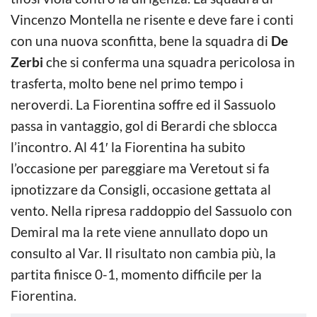
Vincenzo Montella ne risente e deve fare i conti
con una nuova sconfitta, bene la squadra di
De
Zerbi
che si conferma una squadra pericolosa in
trasferta, molto bene nel primo tempo i
neroverdi. La Fiorentina soffre ed il Sassuolo
passa in vantaggio, gol di Berardi che sblocca
l’incontro. Al 41′ la Fiorentina ha subito
l’occasione per pareggiare ma Veretout si fa
ipnotizzare da Consigli, occasione gettata al
vento. Nella ripresa raddoppio del Sassuolo con
Demiral ma la rete viene annullato dopo un
consulto al Var. Il risultato non cambia più, la
partita finisce 0-1, momento difficile per la
Fiorentina.