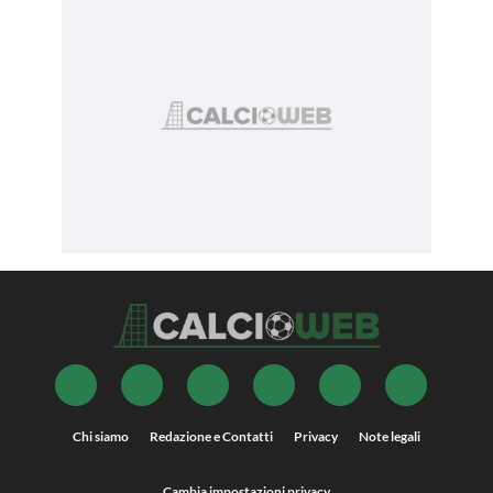
Chi siamo
Redazione e Contatti
Privacy
Note legali
Cambia impostazioni privacy