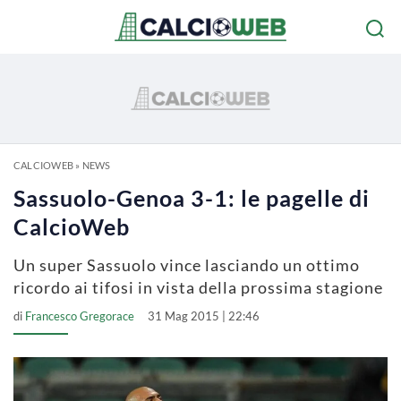
CALCIOWEB
»
NEWS
Sassuolo-Genoa 3-1: le pagelle di
CalcioWeb
Un super Sassuolo vince lasciando un ottimo
ricordo ai tifosi in vista della prossima stagione
di
Francesco Gregorace
31 Mag 2015 | 22:46