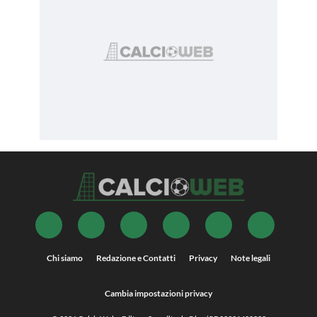
Chi siamo
Redazione e Contatti
Privacy
Note legali
Cambia impostazioni privacy