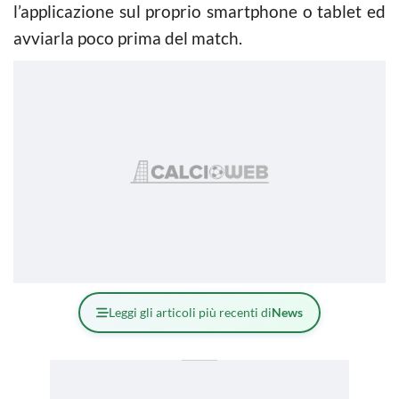
l’applicazione sul proprio smartphone o tablet ed
avviarla poco prima del match.
Leggi gli articoli più recenti di
News