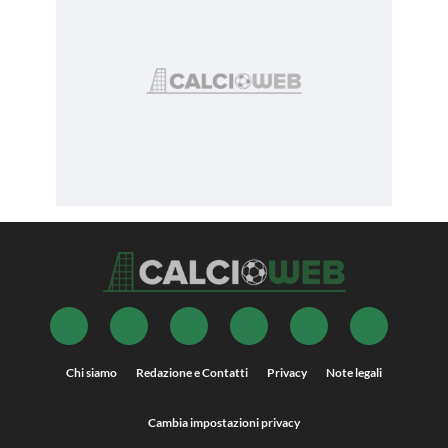
Chi siamo
Redazione e Contatti
Privacy
Note legali
Cambia impostazioni privacy