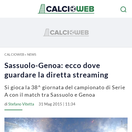
CALCIOWEB
»
NEWS
Sassuolo-Genoa: ecco dove
guardare la diretta streaming
Si gioca la 38^ giornata del campionato di Serie
A con il match tra Sassuolo e Genoa
di
Stefano Vitetta
31 Mag 2015 | 11:34