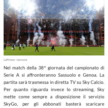
LaPresse - Iannone
Nel match della 38^ giornata del campionato di
Serie A si affronteranno Sassuolo e Genoa. La
partita sarà trasmessa in diretta TV su Sky Calcio.
Per quanto riguarda invece lo streaming, Sky
mette come sempre a disposizione il servizio
SkyGo, per gli abbonati basterà scaricare