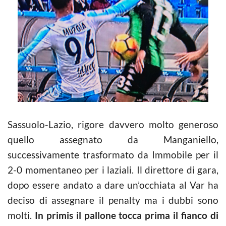
Sassuolo-Lazio, rigore davvero molto generoso
quello assegnato da Manganiello,
successivamente trasformato da Immobile per il
2-0 momentaneo per i laziali. Il direttore di gara,
dopo essere andato a dare un’occhiata al Var ha
deciso di assegnare il penalty ma i dubbi sono
molti.
In primis il pallone tocca prima il fianco di