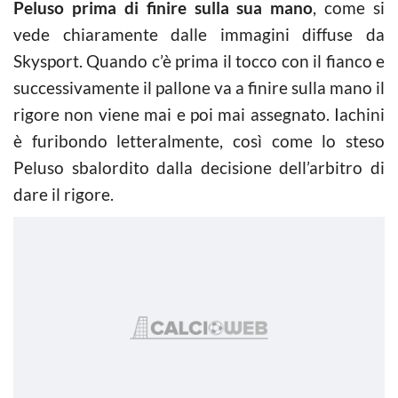
Peluso prima di finire sulla sua mano
, come si
vede chiaramente dalle immagini diffuse da
Skysport. Quando c’è prima il tocco con il fianco e
successivamente il pallone va a finire sulla mano il
rigore non viene mai e poi mai assegnato. Iachini
è furibondo letteralmente, così come lo steso
Peluso sbalordito dalla decisione dell’arbitro di
dare il rigore.