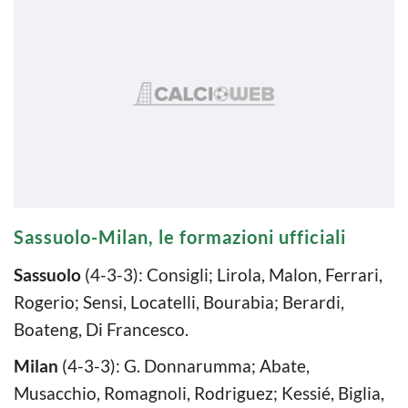
Sassuolo-Milan, le formazioni ufficiali
Sassuolo
(4-3-3): Consigli; Lirola, Malon, Ferrari,
Rogerio; Sensi, Locatelli, Bourabia; Berardi,
Boateng, Di Francesco.
Milan
(4-3-3): G. Donnarumma; Abate,
Musacchio, Romagnoli, Rodriguez; Kessié, Biglia,