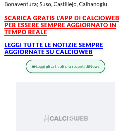
Bonaventura; Suso, Castillejo, Calhanoglu
SCARICA GRATIS L’APP DI CALCIOWEB
PER ESSERE SEMPRE AGGIORNATO IN
TEMPO REALE
LEGGI TUTTE LE NOTIZIE SEMPRE
AGGIORNATE SU CALCIOWEB
Leggi gli articoli più recenti di
News