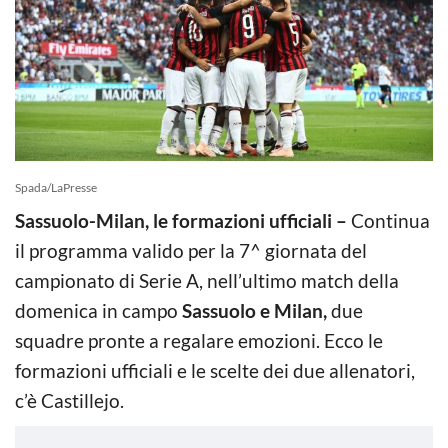
Spada/LaPresse
Sassuolo-Milan, le formazioni ufficiali –
Continua
il programma valido per la 7^ giornata del
campionato di Serie A, nell’ultimo match della
domenica in campo
Sassuolo e Milan,
due
squadre pronte a regalare emozioni. Ecco le
formazioni ufficiali e le scelte dei due allenatori,
c’è Castillejo.