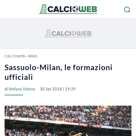
CALCIOWEB
»
NEWS
Sassuolo-Milan, le formazioni
ufficiali
di
Stefano Vitetta
30 Set 2018 | 19:39