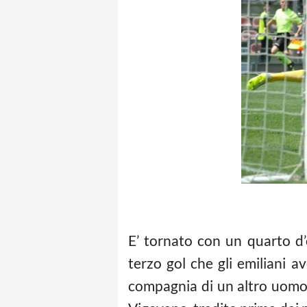
E’ tornato con un quarto d’
terzo gol che gli emiliani a
compagnia di un altro uomo. 