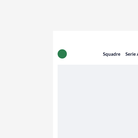
Squadre
Serie